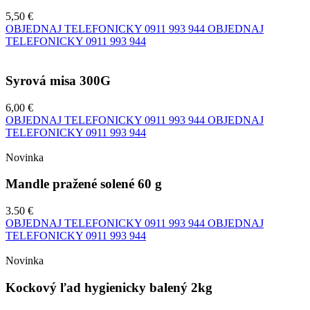
5,50 €
OBJEDNAJ TELEFONICKY
0911 993 944
OBJEDNAJ
TELEFONICKY
0911 993 944
Syrová misa 300G
6,00 €
OBJEDNAJ TELEFONICKY
0911 993 944
OBJEDNAJ
TELEFONICKY
0911 993 944
Novinka
Mandle pražené solené 60 g
3.50 €
OBJEDNAJ TELEFONICKY
0911 993 944
OBJEDNAJ
TELEFONICKY
0911 993 944
Novinka
Kockový ľad hygienicky balený 2kg