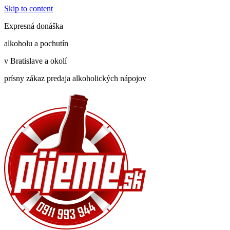
Skip to content
Expresná donáška
alkoholu a pochutín
v Bratislave a okolí
prísny zákaz predaja alkoholických nápojov