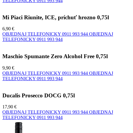
TELEFONICKY
0911 993 944
Mi Piaci Riunite, ICE, príchuť hrozno 0,75l
6,90 €
OBJEDNAJ TELEFONICKY
0911 993 944
OBJEDNAJ
TELEFONICKY
0911 993 944
Maschio Spumante Zero Alcohol Free 0,75l
9,90 €
OBJEDNAJ TELEFONICKY
0911 993 944
OBJEDNAJ
TELEFONICKY
0911 993 944
Ducalis Prosecco DOCG 0,75l
17,90 €
OBJEDNAJ TELEFONICKY
0911 993 944
OBJEDNAJ
TELEFONICKY
0911 993 944