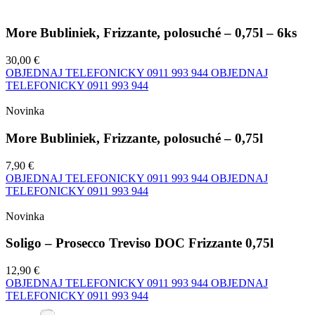
More Bubliniek, Frizzante, polosuché – 0,75l – 6ks
30,00 €
OBJEDNAJ TELEFONICKY
0911 993 944
OBJEDNAJ
TELEFONICKY
0911 993 944
Novinka
More Bubliniek, Frizzante, polosuché – 0,75l
7,90 €
OBJEDNAJ TELEFONICKY
0911 993 944
OBJEDNAJ
TELEFONICKY
0911 993 944
Novinka
Soligo – Prosecco Treviso DOC Frizzante 0,75l
12,90 €
OBJEDNAJ TELEFONICKY
0911 993 944
OBJEDNAJ
TELEFONICKY
0911 993 944